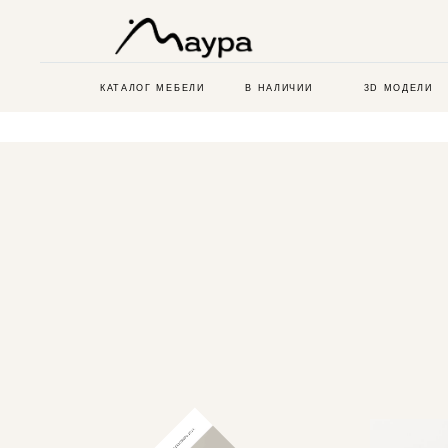
КАТАЛОГ МЕБЕЛИ
В НАЛИЧИИ
3D МОДЕЛИ
Б