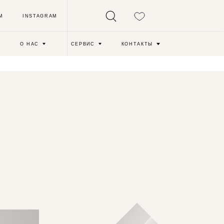
M
СЕРВИС
КОНТАКТЫ