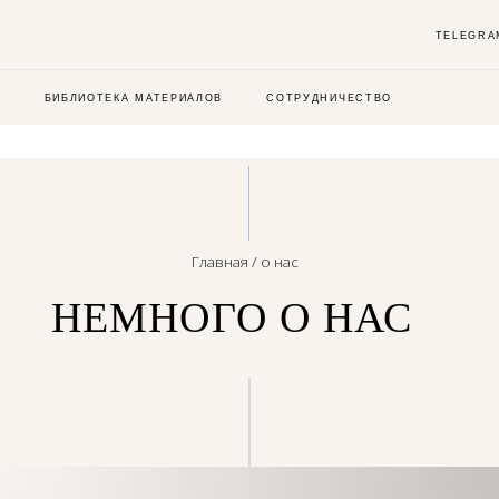
TELEGRAM
INSTAGRA
ИБЛИОТЕКА МАТЕРИАЛОВ
СОТРУДНИЧЕСТВО
О НАС
Главная / о нас
НЕМНОГО О НАС