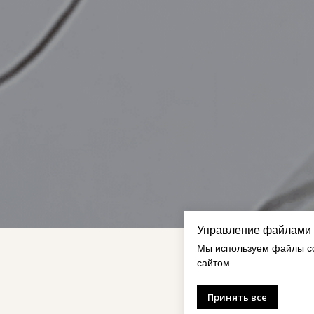
Управление файлами 
Мы используем файлы co
сайтом.
Принять все