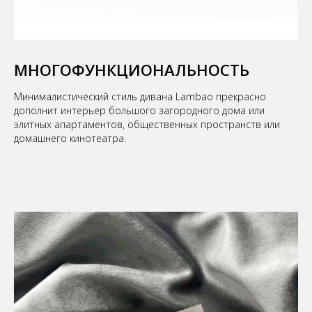
МНОГОФУНКЦИОНАЛЬНОСТЬ
Минималистический стиль дивана Lambao прекрасно
дополнит интерьер большого загородного дома или
элитных апартаментов, общественных пространств или
домашнего кинотеатра.