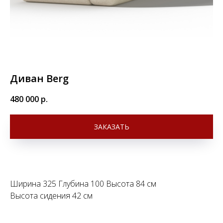
Диван Berg
480 000
р.
ЗАКАЗАТЬ
Ширина 325 Глубина 100 Высота 84 см
Высота сидения 42 см