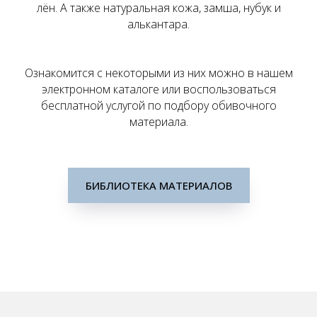
лён. А также натуральная кожа, замша, нубук и
алькантара.
Ознакомится с некоторыми из них можно в нашем
электронном каталоге или воспользоваться
бесплатной услугой по подбору обивочного
материала.
БИБЛИОТЕКА МАТЕРИАЛОВ