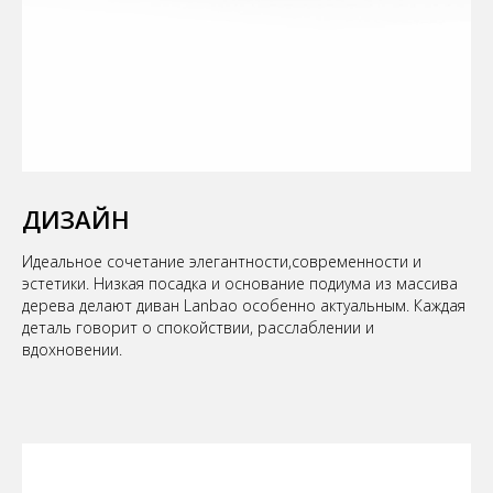
ДИЗАЙН
Идеальное сочетание элегантности,современности и
эстетики. Низкая посадка и основание подиума из массива
дерева делают диван Lanbao особенно актуальным. Каждая
деталь говорит о спокойствии, расслаблении и
вдохновении.