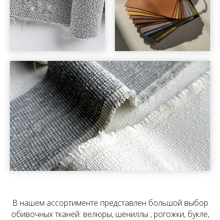
В нашем ассортименте представлен большой выбор
обивочных тканей: велюры, шениллы , рогожки, букле,