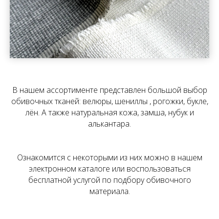
В нашем ассортименте представлен большой выбор
обивочных тканей: велюры, шениллы , рогожки, букле,
лён. А также натуральная кожа, замша, нубук и
алькантара.
Ознакомится с некоторыми из них можно в нашем
электронном каталоге или воспользоваться
бесплатной услугой по подбору обивочного
материала.