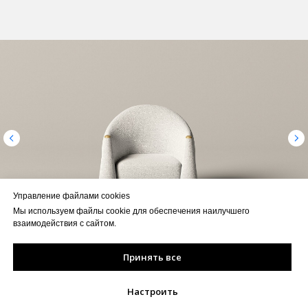
Управление файлами cookies
Мы используем файлы cookie для обеспечения наилучшего
взаимодействия с сайтом.
Принять все
Настроить
Главная
Каталог
Доставка
Написать в What