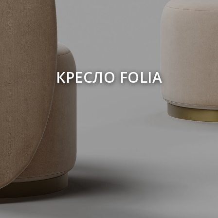
КРЕСЛО FOLIA