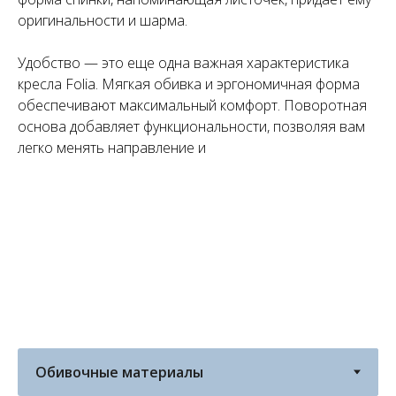
оригинальности и шарма.
Удобство — это еще одна важная характеристика
кресла Folia. Мягкая обивка и эргономичная форма
обеспечивают максимальный комфорт. Поворотная
основа добавляет функциональности, позволяя вам
легко менять направление и