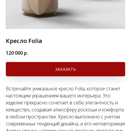
Кресло Folia
120 000
р.
ЗАКАЗАТЬ
Встречайте уникальное кресло Folia, которое станет
настоящим украшением вашего интерьера. Это
изделие прекрасно сочетает в себе элегантность и
изящество, создавая атмосферу роскоши и комфорта
в любом пространстве. Кресло выполнено с учетом
современных тенденций дизайна, и его неповторимая
форма спинки, напоминающая листочек, придаёт ему