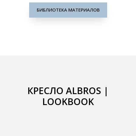
БИБЛИОТЕКА МАТЕРИАЛОВ
КРЕСЛО ALBROS |
LOOKBOOK