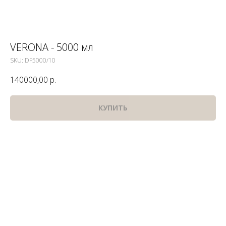
VERONA - 5000 мл
SKU:
DF5000/10
140000,00
р.
КУПИТЬ