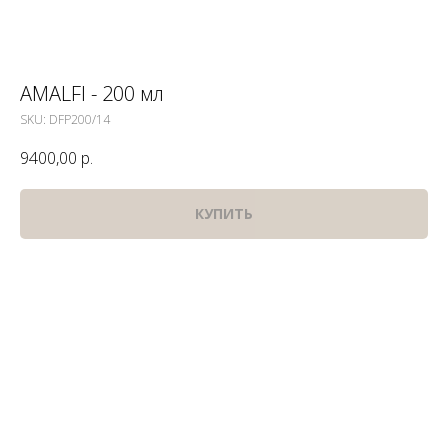
AMALFI - 200 мл
SKU:
DFP200/14
9400,00
р.
КУПИТЬ