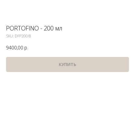
PORTOFINO - 200 мл
SKU:
DFP200/8
9400,00
р.
КУПИТЬ